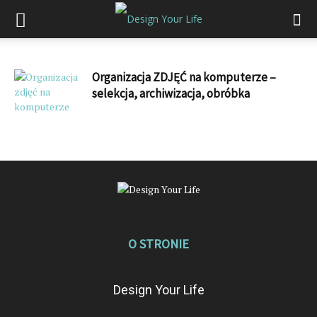
Organizacja ZDJĘĆ na komputerze –
selekcja, archiwizacja, obróbka
O STRONIE
Design Your Life