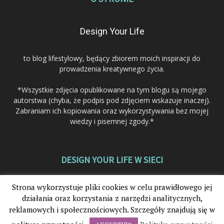
Design Your Life
to blog lifestylowy, będący zbiorem moich inspiracji do
prowadzenia kreatywnego życia.
*Wszystkie zdjęcia opublikowane na tym blogu są mojego
autorstwa (chyba, że podpis pod zdjęciem wskazuje inaczej).
Zabraniam ich kopiowania oraz wykorzystywania bez mojej
wiedzy i pisemnej zgody.*
DESIGN YOUR LIFE W SIECI
Strona wykorzystuje pliki cookies w celu prawidłowego jej
działania oraz korzystania z narzędzi analitycznych,
reklamowych i społecznościowych. Szczegóły znajdują się w