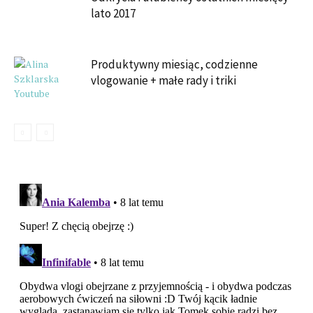
lato 2017
Produktywny miesiąc, codzienne
vlogowanie + małe rady i triki