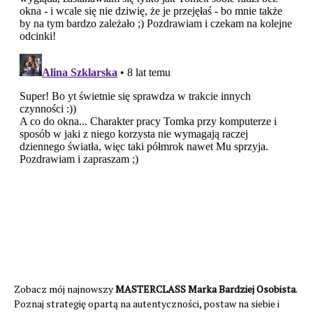
Zobacz mój najnowszy
MASTERCLASS Marka Bardziej Osobista
.
Poznaj strategię opartą na autentyczności, postaw na siebie i