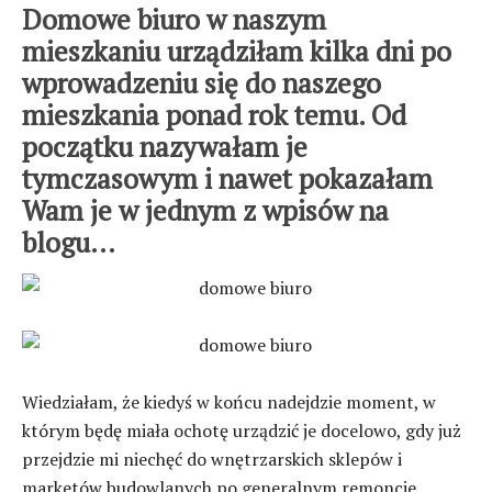
Domowe biuro w naszym
mieszkaniu urządziłam kilka dni po
wprowadzeniu się do naszego
mieszkania ponad rok temu. Od
początku nazywałam je
tymczasowym i nawet pokazałam
Wam je w jednym z wpisów na
blogu…
Wiedziałam, że kiedyś w końcu nadejdzie moment, w
którym będę miała ochotę urządzić je docelowo, gdy już
przejdzie mi niechęć do wnętrzarskich sklepów i
marketów budowlanych po generalnym remoncie.