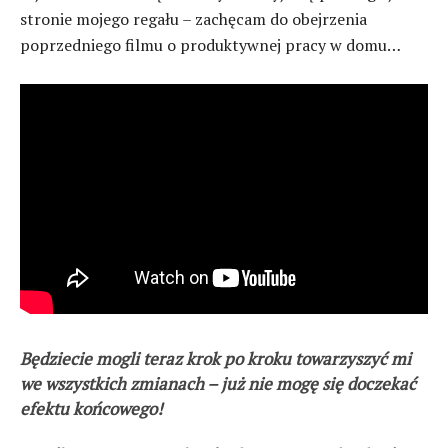
stronie mojego regału – zachęcam do obejrzenia
poprzedniego filmu o produktywnej pracy w domu…
Będziecie mogli teraz krok po kroku towarzyszyć mi
we wszystkich zmianach – już nie mogę się doczekać
efektu końcowego!