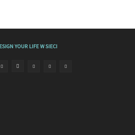
ESIGN YOUR LIFE W SIECI