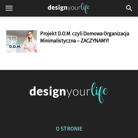
Projekt D.O.M. czyli Domowa Organizacja
Minimalistyczna – ZACZYNAMY!
O STRONIE