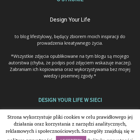
Design Your Life
to blog lifestylowy, będący zbiorem moich inspiracji do
prowadzenia kreatywnego życia.
*Wszystkie zdjęcia opublikowane na tym blogu są mojego
autorstwa (chyba, że podpis pod zdjęciem wskazuje inaczej).
Zabraniam ich kopiowania oraz wykorzystywania bez mojej
wiedzy i pisemnej zgody.*
DESIGN YOUR LIFE W SIECI
Strona wykorzystuje pliki cookies w celu prawidłowego jej
działania oraz korzystania z narzędzi analitycznych,
reklamowych i społecznościowych. Szczegóły znajdują się w