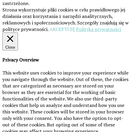
zastrzeżone.
Strona wykorzystuje pliki cookies w celu prawidłowego jej
działania oraz korzystania z narzędzi analitycznych,
reklamowych i społecznościowych. Szczegóły znajdują się w
polityce prywatności.
AKCEPTUJĘ
Polityka prywatności
Close
Privacy Overview
This website uses cookies to improve your experience while
you navigate through the website. Out of these, the cookies
that are categorized as necessary are stored on your
browser as they are essential for the working of basic
functionalities of the website. We also use third-party
cookies that help us analyze and understand how you use
this website. These cookies will be stored in your browser
only with your consent. You also have the option to opt-
out of these cookies. But opting out of some of these
cookies may affect your browsing experience.