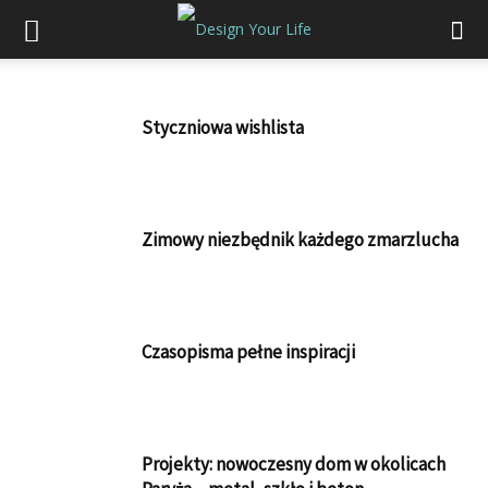
Styczniowa wishlista
Zimowy niezbędnik każdego zmarzlucha
Czasopisma pełne inspiracji
Projekty: nowoczesny dom w okolicach