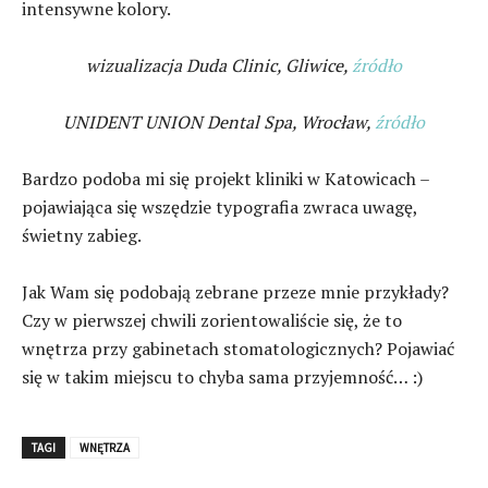
intensywne kolory.
wizualizacja Duda Clinic, Gliwice,
źródło
UNIDENT UNION Dental Spa, Wrocław,
źródło
Bardzo podoba mi się projekt kliniki w Katowicach –
pojawiająca się wszędzie typografia zwraca uwagę,
świetny zabieg.
Jak Wam się podobają zebrane przeze mnie przykłady?
Czy w pierwszej chwili zorientowaliście się, że to
wnętrza przy gabinetach stomatologicznych? Pojawiać
się w takim miejscu to chyba sama przyjemność… :)
TAGI
WNĘTRZA