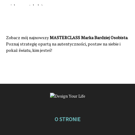
Zobacz mój najnowszy
MASTERCLASS Marka Bardziej Osobista
.
Poznaj strategię opartą na autentyczności, postaw na siebie i
pokaż światu, kim jesteś!
O STRONIE