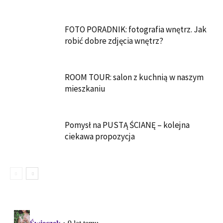
FOTO PORADNIK: fotografia wnętrz. Jak
robić dobre zdjęcia wnętrz?
ROOM TOUR: salon z kuchnią w naszym
mieszkaniu
Pomysł na PUSTĄ ŚCIANĘ – kolejna
ciekawa propozycja