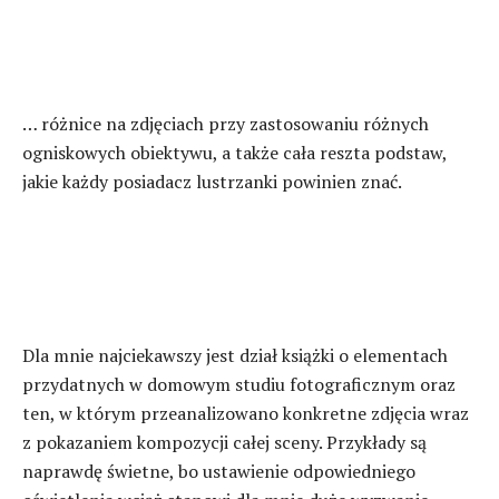
… różnice na zdjęciach przy zastosowaniu różnych
ogniskowych obiektywu, a także cała reszta podstaw,
jakie każdy posiadacz lustrzanki powinien znać.
Dla mnie najciekawszy jest dział książki o elementach
przydatnych w domowym studiu fotograficznym oraz
ten, w którym przeanalizowano konkretne zdjęcia wraz
z pokazaniem kompozycji całej sceny. Przykłady są
naprawdę świetne, bo ustawienie odpowiedniego