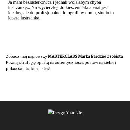
Zobacz mój najnowszy
MASTERCLASS Marka Bardziej Osobista
.
Poznaj strategię opartą na autentyczności, postaw na siebie i
pokaż światu, kim jesteś!