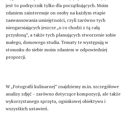
jest to podręcznik tylko dla początkujących. Moim
zdaniem zainteresuje on osoby na każdym etapie
zaawansowania umiejętności, czyli zarówno tych
nieogarniających jeszcze „o co chodzi z tą całą
przysłoną”, a także tych planujących stworzenie sobie
małego, domowego studia. Tematy te występują w
stosunku do siebie moim zdaniem w odpowiedniej
proporcji.
W „Fotografii kulinarnej” znajdziemy m.in. szczegółowe
analizy zdjęć – zarówno dotyczące kompozycji, ale także
wykorzystanego sprzętu, ogniskowej obiektywu i
wszystkich ustawień.