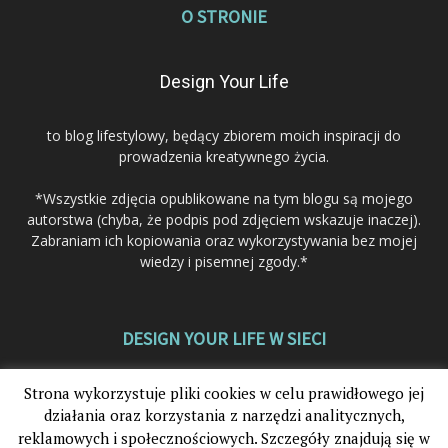
O STRONIE
Design Your Life
to blog lifestylowy, będący zbiorem moich inspiracji do
prowadzenia kreatywnego życia.
*Wszystkie zdjęcia opublikowane na tym blogu są mojego
autorstwa (chyba, że podpis pod zdjęciem wskazuje inaczej).
Zabraniam ich kopiowania oraz wykorzystywania bez mojej
wiedzy i pisemnej zgody.*
DESIGN YOUR LIFE W SIECI
Strona wykorzystuje pliki cookies w celu prawidłowego jej
działania oraz korzystania z narzędzi analitycznych,
reklamowych i społecznościowych. Szczegóły znajdują się w