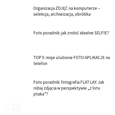
Organizacja ZDJĘĆ na komputerze –
selekcja, archiwizacja, obróbka
Foto poradnik: jak zrobić idealne SELFIE?
TOP 5: moje ulubione FOTO APLIKACJE na
telefon
Foto poradnik: fotografia FLAT LAY. Jak
robię zdjęcia w perspektywie „z lotu
ptaka”?