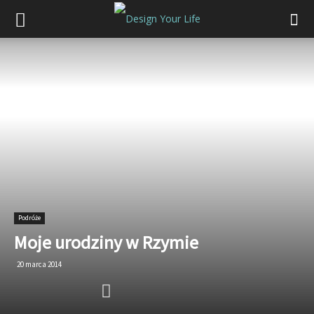
Podróże
Moje urodziny w Rzymie
20 marca 2014