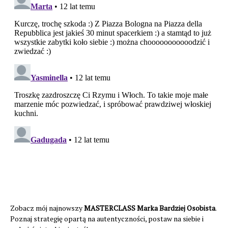
Zobacz mój najnowszy
MASTERCLASS Marka Bardziej Osobista
.
Poznaj strategię opartą na autentyczności, postaw na siebie i