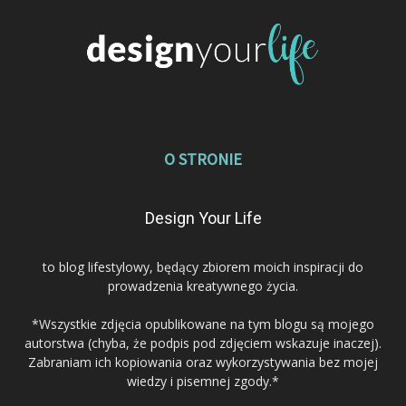
O STRONIE
Design Your Life
to blog lifestylowy, będący zbiorem moich inspiracji do
prowadzenia kreatywnego życia.
*Wszystkie zdjęcia opublikowane na tym blogu są mojego
autorstwa (chyba, że podpis pod zdjęciem wskazuje inaczej).
Zabraniam ich kopiowania oraz wykorzystywania bez mojej
wiedzy i pisemnej zgody.*