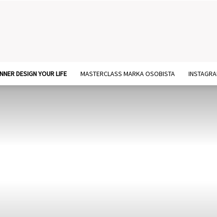
NNER DESIGN YOUR LIFE
MASTERCLASS MARKA OSOBISTA
INSTAGR