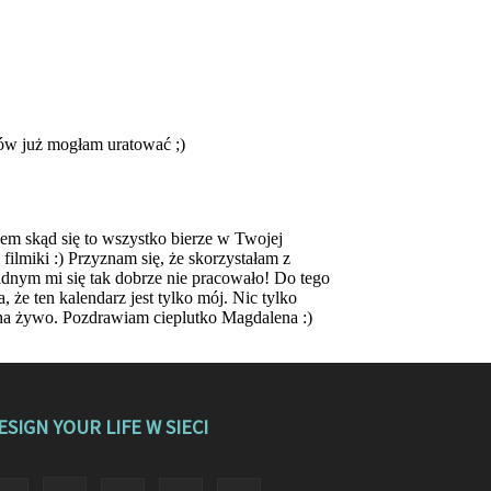
ESIGN YOUR LIFE W SIECI