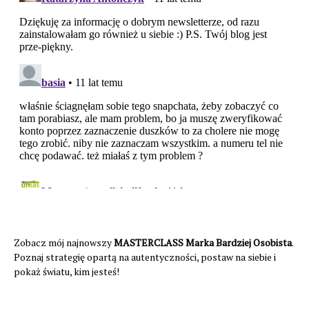
Zobacz mój najnowszy
MASTERCLASS Marka Bardziej Osobista
.
Poznaj strategię opartą na autentyczności, postaw na siebie i
pokaż światu, kim jesteś!