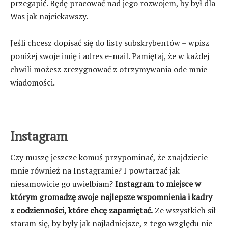
przegapić. Będę pracować nad jego rozwojem, by był dla
Was jak najciekawszy.
Jeśli chcesz dopisać się do listy subskrybentów – wpisz
poniżej swoje imię i adres e-mail. Pamiętaj, że w każdej
chwili możesz zrezygnować z otrzymywania ode mnie
wiadomości.
Instagram
Czy muszę jeszcze komuś przypominać, że znajdziecie
mnie również na Instagramie? I powtarzać jak
niesamowicie go uwielbiam?
Instagram to miejsce w
którym gromadzę swoje najlepsze wspomnienia i kadry
z codzienności, które chcę zapamiętać.
Ze wszystkich sił
staram się, by były jak najładniejsze, z tego względu nie