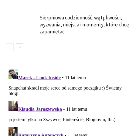
Sierpniowa codzienność: wątpliwości,
wyzwania, miejsca i momenty, które chcę
zapamiętać