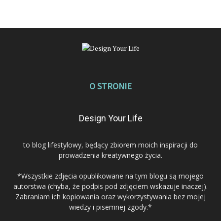
O STRONIE
Design Your Life
to blog lifestylowy, będący zbiorem moich inspiracji do
prowadzenia kreatywnego życia.
*Wszystkie zdjęcia opublikowane na tym blogu są mojego
autorstwa (chyba, że podpis pod zdjęciem wskazuje inaczej).
Zabraniam ich kopiowania oraz wykorzystywania bez mojej
wiedzy i pisemnej zgody.*