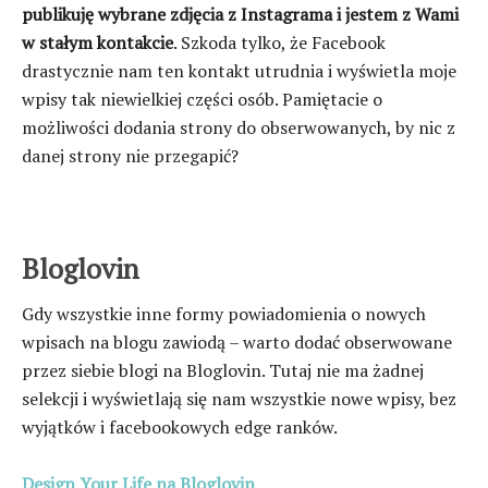
publikuję wybrane zdjęcia z Instagrama i jestem z Wami
w stałym kontakcie
. Szkoda tylko, że Facebook
drastycznie nam ten kontakt utrudnia i wyświetla moje
wpisy tak niewielkiej części osób. Pamiętacie o
możliwości dodania strony do obserwowanych, by nic z
danej strony nie przegapić?
Bloglovin
Gdy wszystkie inne formy powiadomienia o nowych
wpisach na blogu zawiodą – warto dodać obserwowane
przez siebie blogi na Bloglovin. Tutaj nie ma żadnej
selekcji i wyświetlają się nam wszystkie nowe wpisy, bez
wyjątków i facebookowych edge ranków.
Design Your Life na Bloglovin