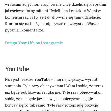
wrzucam zdjęć non stop, bo nie chcę dzielić się kiepskimi
jakościowo fotografiami. Uwielbiam kontakt z Wami w
komentarzach i to, że tak aktywnie się tam udzielacie.
Staram się na bieżąco odpisywać na wszystkie Wasze
pytania i komentarze.
Design Your Life na Instagramie
YouTube
No i jest jeszcze YouTube – mój największy… wyrzut
sumienia. Tyle razy obiecywałam i Wam i sobie, że teraz
już będę publikować regularnie. Tyle razy obiecywałam
sobie, że nie będę już nic więcej obiecywać i ciągle
kończy się to tak samo. Tyle razy przepisuję pozycję