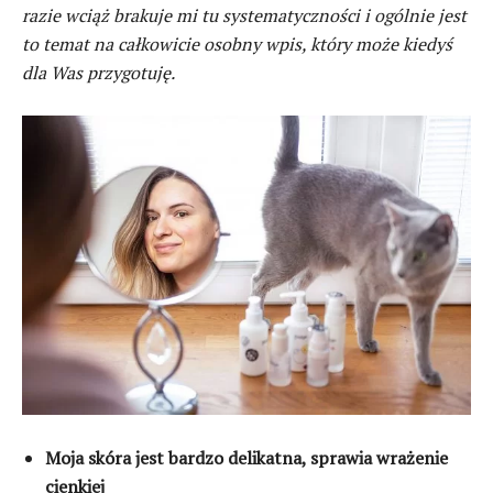
razie wciąż brakuje mi tu systematyczności i ogólnie jest
to temat na całkowicie osobny wpis, który może kiedyś
dla Was przygotuję.
Moja skóra jest bardzo delikatna, sprawia wrażenie
cienkiej