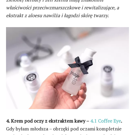
właściwości przeciwzmarszczkowe i rewitalizujące, a
ekstrakt z aloesu nawilża i łagodzi skórę twarzy.
4. Krem pod oczy z ekstraktem kawy –
4.1 Coffee Eye
.
Gdy byłam młodsza – obrzęki pod oczami kompletnie