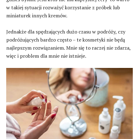
w takiej sytuacji rozważyć korzystanie z próbek lub
miniaturek innych kremów.
Jednakże dla spędzających dużo czasu w podróży, czy
podróżujących bardzo często – te kosmetyki nie będą
najlepszym rozwiązaniem. Mnie się to raczej nie zdarza,
więc i problem dla mnie nie istnieje.