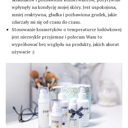
wpłynęły na kondycję mojej skóry. Jest uspokojona,
mniej reaktywna, gładka i pozbawiona grudek, jakie
zdarzały mi się od czasu do czasu.
Stosowanie kosmetyków o temperaturze lodówkowej
jest niezwykle przyjemne i polecam Wam to
wypróbować bez względu na produkty, jakich akurat
używacie :)