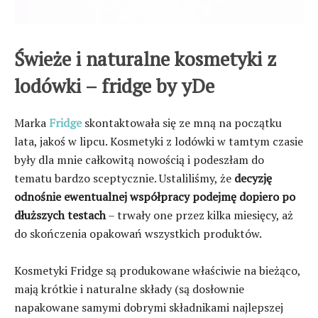
Świeże i naturalne kosmetyki z
lodówki – fridge by yDe
Marka
Fridge
skontaktowała się ze mną na początku
lata, jakoś w lipcu. Kosmetyki z lodówki w tamtym czasie
były dla mnie całkowitą nowością i podeszłam do
tematu bardzo sceptycznie. Ustaliliśmy, że
decyzję
odnośnie ewentualnej współpracy podejmę dopiero po
dłuższych testach
– trwały one przez kilka miesięcy, aż
do skończenia opakowań wszystkich produktów.
Kosmetyki Fridge są produkowane właściwie na bieżąco,
mają krótkie i naturalne składy (są dosłownie
napakowane samymi dobrymi składnikami najlepszej