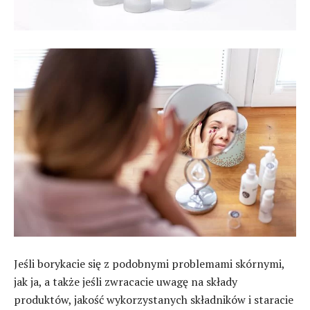
Jeśli borykacie się z podobnymi problemami skórnymi,
jak ja, a także jeśli zwracacie uwagę na składy
produktów, jakość wykorzystanych składników i staracie