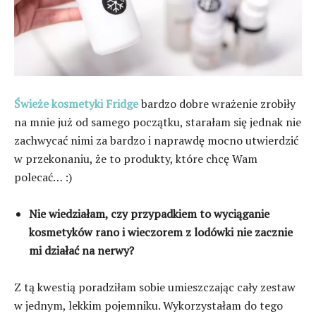
Świeże kosmetyki Fridge
bardzo dobre wrażenie zrobiły
na mnie już od samego początku, starałam się jednak nie
zachwycać nimi za bardzo i naprawdę mocno utwierdzić
w przekonaniu, że to produkty, które chcę Wam
polecać… :)
Nie wiedziałam, czy przypadkiem to wyciąganie
kosmetyków rano i wieczorem z lodówki nie zacznie
mi działać na nerwy?
Z tą kwestią poradziłam sobie umieszczając cały zestaw
w jednym, lekkim pojemniku. Wykorzystałam do tego