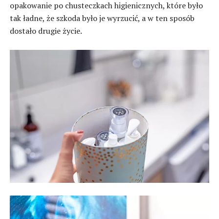
opakowanie po chusteczkach higienicznych, które było
tak ładne, że szkoda było je wyrzucić, a w ten sposób
dostało drugie życie.