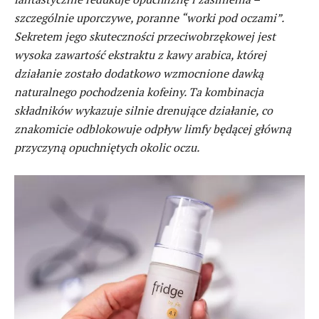
szczególnie uporczywe, poranne “worki pod oczami”.
Sekretem jego skuteczności przeciwobrzękowej jest
wysoka zawartość ekstraktu z kawy arabica, której
działanie zostało dodatkowo wzmocnione dawką
naturalnego pochodzenia kofeiny. Ta kombinacja
składników wykazuje silnie drenujące działanie, co
znakomicie odblokowuje odpływ limfy będącej główną
przyczyną opuchniętych okolic oczu.