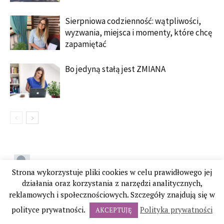
Sierpniowa codzienność: wątpliwości,
wyzwania, miejsca i momenty, które chcę
zapamiętać
Bo jedyną stałą jest ZMIANA
Strona wykorzystuje pliki cookies w celu prawidłowego jej
działania oraz korzystania z narzędzi analitycznych,
reklamowych i społecznościowych. Szczegóły znajdują się w
polityce prywatności.
Polityka prywatności
AKCEPTUJĘ