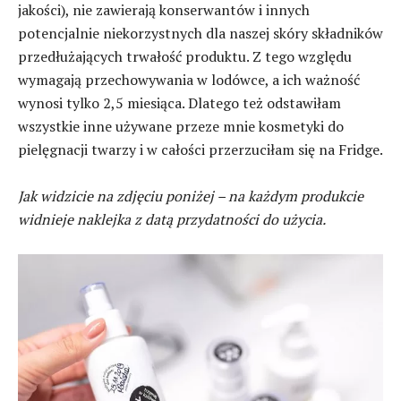
jakości), nie zawierają konserwantów i innych
potencjalnie niekorzystnych dla naszej skóry składników
przedłużających trwałość produktu. Z tego względu
wymagają przechowywania w lodówce, a ich ważność
wynosi tylko 2,5 miesiąca. Dlatego też odstawiłam
wszystkie inne używane przeze mnie kosmetyki do
pielęgnacji twarzy i w całości przerzuciłam się na Fridge.
Jak widzicie na zdjęciu poniżej – na każdym produkcie
widnieje naklejka z datą przydatności do użycia.