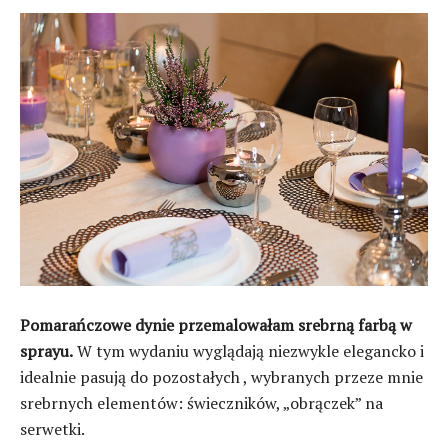
Pomarańczowe dynie przemalowałam srebrną farbą w
sprayu.
W tym wydaniu wyglądają niezwykle elegancko i
idealnie pasują do pozostałych , wybranych przeze mnie
srebrnych elementów: świeczników, „obrączek” na
serwetki.