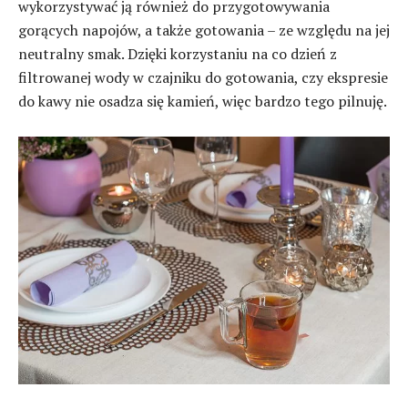
wykorzystywać ją również do przygotowywania
gorących napojów, a także gotowania – ze względu na jej
neutralny smak. Dzięki korzystaniu na co dzień z
filtrowanej wody w czajniku do gotowania, czy ekspresie
do kawy nie osadza się kamień, więc bardzo tego pilnuję.