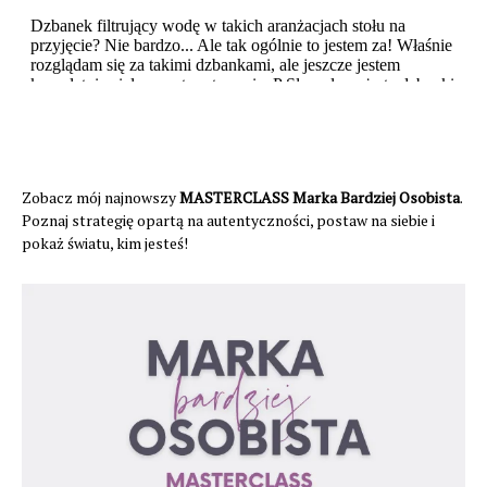
Zobacz mój najnowszy
MASTERCLASS Marka Bardziej Osobista
.
Poznaj strategię opartą na autentyczności, postaw na siebie i
pokaż światu, kim jesteś!