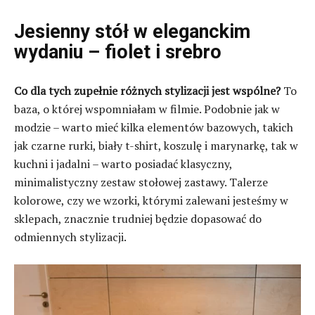
Jesienny stół w eleganckim
wydaniu – fiolet i srebro
Co dla tych zupełnie różnych stylizacji jest wspólne?
To
baza, o której wspomniałam w filmie. Podobnie jak w
modzie – warto mieć kilka elementów bazowych, takich
jak czarne rurki, biały t-shirt, koszulę i marynarkę, tak w
kuchni i jadalni – warto posiadać klasyczny,
minimalistyczny zestaw stołowej zastawy. Talerze
kolorowe, czy we wzorki, którymi zalewani jesteśmy w
sklepach, znacznie trudniej będzie dopasować do
odmiennych stylizacji.