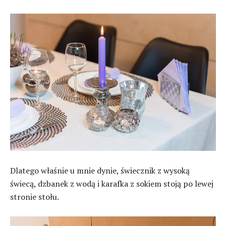
Dlatego właśnie u mnie dynie, świecznik z wysoką
świecą, dzbanek z wodą i karafka z sokiem stoją po lewej
stronie stołu.