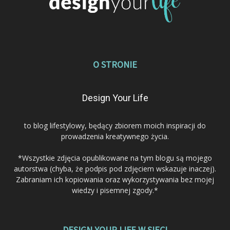
O STRONIE
Design Your Life
to blog lifestylowy, będący zbiorem moich inspiracji do
prowadzenia kreatywnego życia.
*Wszystkie zdjęcia opublikowane na tym blogu są mojego
autorstwa (chyba, że podpis pod zdjęciem wskazuje inaczej).
Zabraniam ich kopiowania oraz wykorzystywania bez mojej
wiedzy i pisemnej zgody.*
DESIGN YOUR LIFE W SIECI