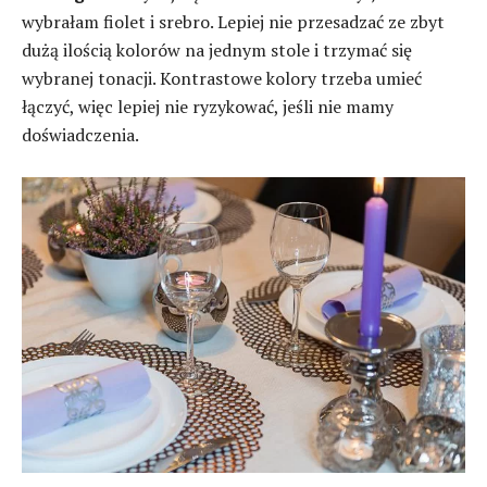
wybrałam fiolet i srebro. Lepiej nie przesadzać ze zbyt
dużą ilością kolorów na jednym stole i trzymać się
wybranej tonacji. Kontrastowe kolory trzeba umieć
łączyć, więc lepiej nie ryzykować, jeśli nie mamy
doświadczenia.