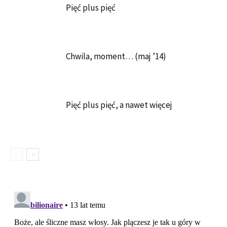
Pięć plus pięć
Chwila, moment… (maj ’14)
Pięć plus pięć, a nawet więcej