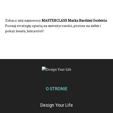
Zobacz mój najnowszy
MASTERCLASS Marka Bardziej Osobista
.
Poznaj strategię opartą na autentyczności, postaw na siebie i
pokaż światu, kim jesteś!
O STRONIE
Design Your Life