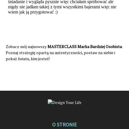
Zobacz mój najnowszy
MASTERCLASS Marka Bardziej Osobista
.
Poznaj strategię opartą na autentyczności, postaw na siebie i
pokaż światu, kim jesteś!
O STRONIE