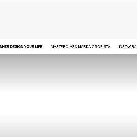
NNER DESIGN YOUR LIFE
MASTERCLASS MARKA OSOBISTA
INSTAGR