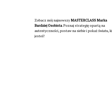
Zobacz mój najnowszy
MASTERCLASS Marka
Bardziej Osobista
. Poznaj strategię opartą na
autentyczności, postaw na siebie i pokaż światu, 
jesteś!