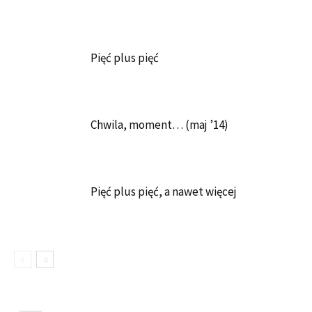
Pięć plus pięć
Chwila, moment… (maj ’14)
Pięć plus pięć, a nawet więcej