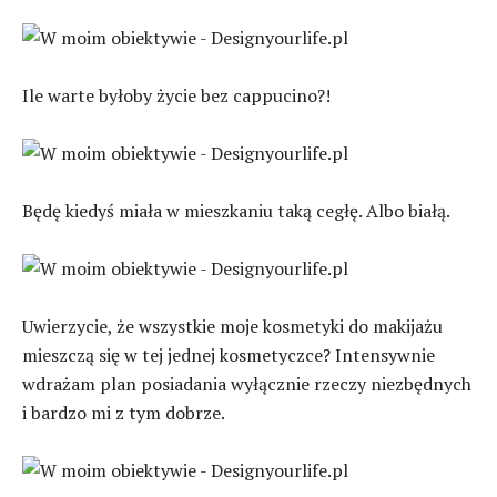
Ile warte byłoby życie bez cappucino?!
Będę kiedyś miała w mieszkaniu taką cegłę. Albo białą.
Uwierzycie, że wszystkie moje kosmetyki do makijażu
mieszczą się w tej jednej kosmetyczce? Intensywnie
wdrażam plan posiadania wyłącznie rzeczy niezbędnych
i bardzo mi z tym dobrze.