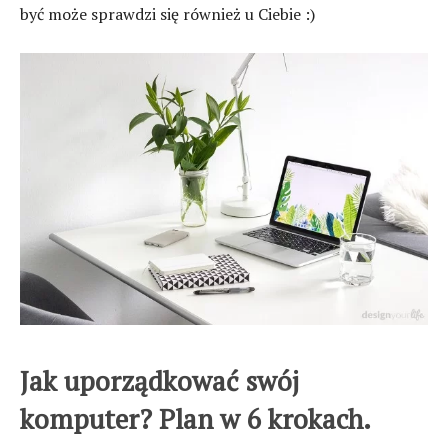
być może sprawdzi się również u Ciebie :)
Jak uporządkować swój
komputer? Plan w 6 krokach.