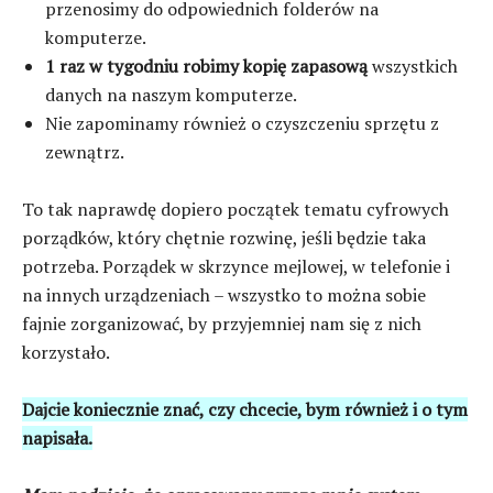
przenosimy do odpowiednich folderów na
komputerze.
1 raz w tygodniu robimy kopię zapasową
wszystkich
danych na naszym komputerze.
Nie zapominamy również o czyszczeniu sprzętu z
zewnątrz.
To tak naprawdę dopiero początek tematu cyfrowych
porządków, który chętnie rozwinę, jeśli będzie taka
potrzeba. Porządek w skrzynce mejlowej, w telefonie i
na innych urządzeniach – wszystko to można sobie
fajnie zorganizować, by przyjemniej nam się z nich
korzystało.
Dajcie koniecznie znać, czy chcecie, bym również i o tym
napisała.