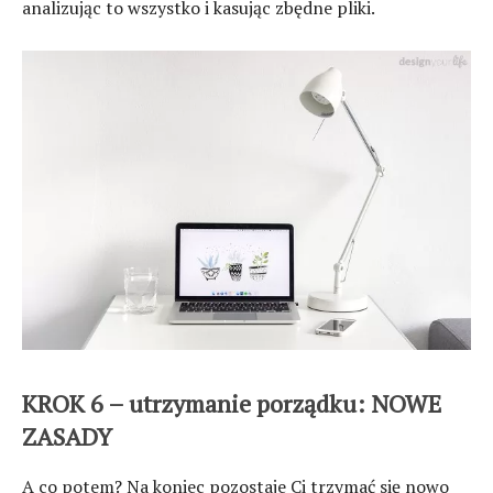
analizując to wszystko i kasując zbędne pliki.
KROK 6 – utrzymanie porządku: NOWE
ZASADY
A co potem? Na koniec pozostaje Ci trzymać się nowo