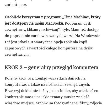
zorientujesz.
Osobiście korzystam z programu „Time Machine”, który
jest dostępny na moim MacBooku
. Podpinam dysk
zewnętrzny, klikam „archiwizuj” i tyle. Mam też dostęp
do poprzednio zarchiwizowanych wersji. Na Windowsie
też jest jakaś automatyczna opcja robienia kopii
zapasowych zawartości całego komputera na dysku
zewnętrznym.
KROK 2 – generalny przegląd komputera
Kolejny krok to przegląd wszystkich danych na
komputerze, a także na nośnikach zewnętrznych.
Przejrzyj dokładnie każdy jeden folder, aby wiedzieć co
konkretnie masz i na jakie tematy musisz znaleźć
właściwe miejsce. Archiwum fotograficzne, filmy, zdjęcia