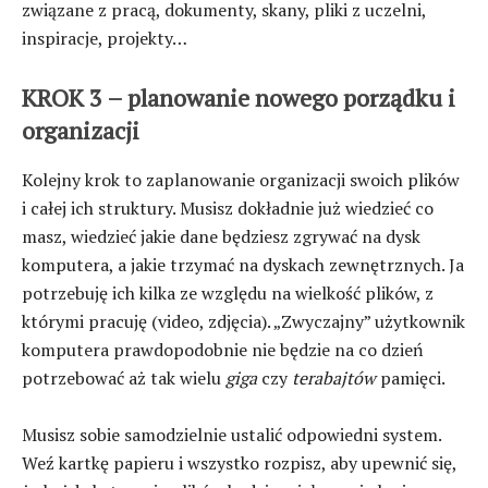
związane z pracą, dokumenty, skany, pliki z uczelni,
inspiracje, projekty…
KROK 3 – planowanie nowego porządku i
organizacji
Kolejny krok to zaplanowanie organizacji swoich plików
i całej ich struktury. Musisz dokładnie już wiedzieć co
masz, wiedzieć jakie dane będziesz zgrywać na dysk
komputera, a jakie trzymać na dyskach zewnętrznych. Ja
potrzebuję ich kilka ze względu na wielkość plików, z
którymi pracuję (video, zdjęcia). „Zwyczajny” użytkownik
komputera prawdopodobnie nie będzie na co dzień
potrzebować aż tak wielu
giga
czy
terabajtów
pamięci.
Musisz sobie samodzielnie ustalić odpowiedni system.
Weź kartkę papieru i wszystko rozpisz, aby upewnić się,