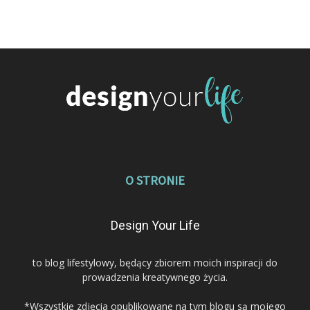
O STRONIE
Design Your Life
to blog lifestylowy, będący zbiorem moich inspiracji do
prowadzenia kreatywnego życia.
*Wszystkie zdjęcia opublikowane na tym blogu są mojego