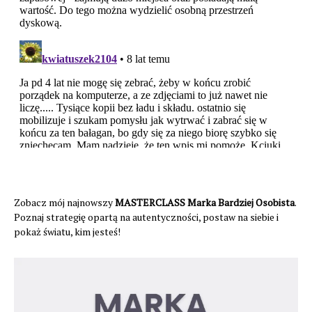
Zobacz mój najnowszy
MASTERCLASS Marka Bardziej Osobista
.
Poznaj strategię opartą na autentyczności, postaw na siebie i
pokaż światu, kim jesteś!