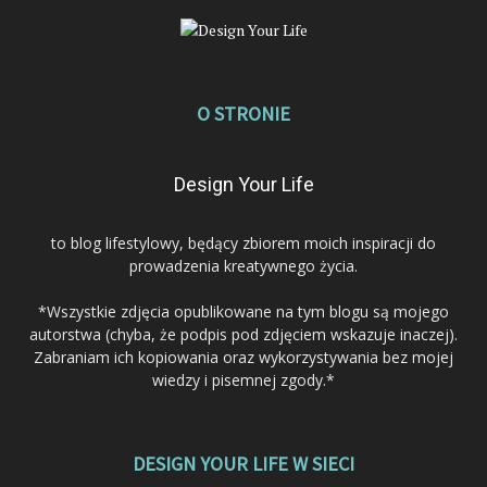
O STRONIE
Design Your Life
to blog lifestylowy, będący zbiorem moich inspiracji do
prowadzenia kreatywnego życia.
*Wszystkie zdjęcia opublikowane na tym blogu są mojego
autorstwa (chyba, że podpis pod zdjęciem wskazuje inaczej).
Zabraniam ich kopiowania oraz wykorzystywania bez mojej
wiedzy i pisemnej zgody.*
DESIGN YOUR LIFE W SIECI