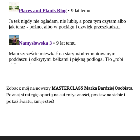
Zobacz mój najnowszy
MASTERCLASS Marka Bardziej Osobista
.
Poznaj strategię opartą na autentyczności, postaw na siebie i
pokaż światu, kim jesteś!