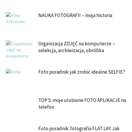
NAUKA FOTOGRAFII – moja historia
Organizacja ZDJĘĆ na komputerze –
selekcja, archiwizacja, obróbka
Foto poradnik: jak zrobić idealne SELFIE?
TOP 5: moje ulubione FOTO APLIKACJE na
telefon
Foto poradnik: fotografia FLAT LAY. Jak