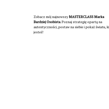
Zobacz mój najnowszy
MASTERCLASS Marka
Bardziej Osobista
. Poznaj strategię opartą na
autentyczności, postaw na siebie i pokaż światu, 
jesteś!