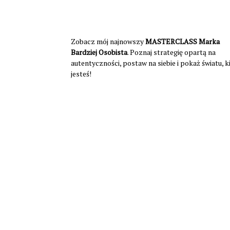
Zobacz mój najnowszy
MASTERCLASS Marka
Bardziej Osobista
. Poznaj strategię opartą na
autentyczności, postaw na siebie i pokaż światu, 
jesteś!