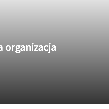
 organizacja