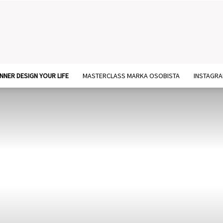
NNER DESIGN YOUR LIFE
MASTERCLASS MARKA OSOBISTA
INSTAGR