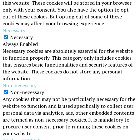
this website. These cookies will be stored in your browser
only with your consent. You also have the option to opt-
out of these cookies. But opting out of some of these
cookies may affect your browsing experience.
Necessary
Necessary
Always Enabled
Necessary cookies are absolutely essential for the website
to function properly. This category only includes cookies
that ensures basic functionalities and security features of
the website. These cookies do not store any personal
information.
Non-necessary
Non-necessary
Any cookies that may not be particularly necessary for the
website to function and is used specifically to collect user
personal data via analytics, ads, other embedded contents
are termed as non-necessary cookies. It is mandatory to
procure user consent prior to running these cookies on
your website.