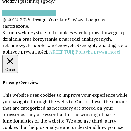
wiedzy i pisemnej zgody.*
DESIGN YOUR LIFE W SIECI
© 2012-2025. Design Your Life®. Wszystkie prawa
zastrzeżone.
Strona wykorzystuje pliki cookies w celu prawidłowego jej
działania oraz korzystania z narzędzi analitycznych,
reklamowych i społecznościowych. Szczegóły znajdują się w
polityce prywatności.
AKCEPTUJĘ
Polityka prywatności
Close
Privacy Overview
This website uses cookies to improve your experience while
you navigate through the website. Out of these, the cookies
that are categorized as necessary are stored on your
browser as they are essential for the working of basic
functionalities of the website. We also use third-party
cookies that help us analyze and understand how you use