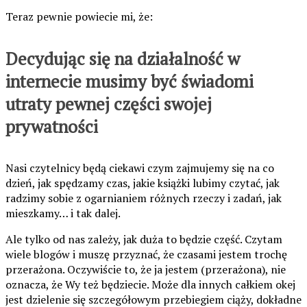
Teraz pewnie powiecie mi, że:
Decydując się na działalność w
internecie musimy być świadomi
utraty pewnej części swojej
prywatności
Nasi czytelnicy będą ciekawi czym zajmujemy się na co
dzień, jak spędzamy czas, jakie książki lubimy czytać, jak
radzimy sobie z ogarnianiem różnych rzeczy i zadań, jak
mieszkamy… i tak dalej.
Ale tylko od nas zależy, jak duża to będzie część. Czytam
wiele blogów i muszę przyznać, że czasami jestem trochę
przerażona. Oczywiście to, że ja jestem (przerażona), nie
oznacza, że Wy też będziecie. Może dla innych całkiem okej
jest dzielenie się szczegółowym przebiegiem ciąży, dokładne