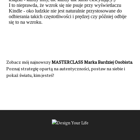
Zobacz mój najnowszy
MASTERCLASS Marka Bardziej Osobista
.
Poznaj strategię opartą na autentyczności, postaw na siebie i
pokaż światu, kim jesteś!