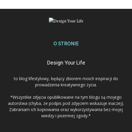
O STRONIE
Design Your Life
to blog lifestylowy, będący zbiorem moich inspiracji do
prowadzenia kreatywnego życia.
*Wszystkie zdjęcia opublikowane na tym blogu są mojego
autorstwa (chyba, że podpis pod zdjęciem wskazuje inaczej).
Zabraniam ich kopiowania oraz wykorzystywania bez mojej
wiedzy i pisemnej zgody.*