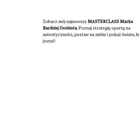
Zobacz mój najnowszy
MASTERCLASS Marka
Bardziej Osobista
. Poznaj strategię opartą na
autentyczności, postaw na siebie i pokaż światu, 
jesteś!