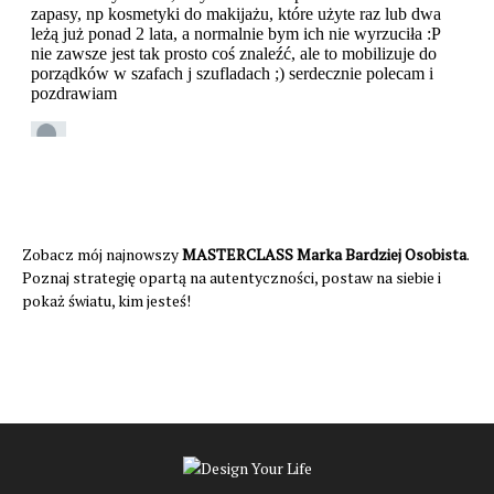
Zobacz mój najnowszy
MASTERCLASS Marka Bardziej Osobista
.
Poznaj strategię opartą na autentyczności, postaw na siebie i
pokaż światu, kim jesteś!