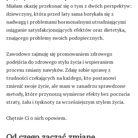
Miałam okazję przekonać się o tym z dwóch perspektyw:
dziewczyny, która przed laty sama borykała się z
nadwagą i problemami hormonalnymi utrudniającymi
osiąganie satysfakcjonujących efektów oraz dietetyka,
znającego problemy swoich podopiecznych.
Zawodowo zajmuję się promowaniem zdrowego
podejścia do zdrowego stylu życia i wspieraniem
procesu zmiany nawyków. Zdaję sobie sprawę z
trudności czekających na każdego, kto postanowi
zmienić swoje życie, ale mam w zanadrzu sprawdzone
metody, które przynoszą wymierne efekty bez poczucia
straty, żalu i tęsknoty za wcześniejszym stylem życia.
Chętnie Ci o nich opowiem.
Od czego zacząć zmianę