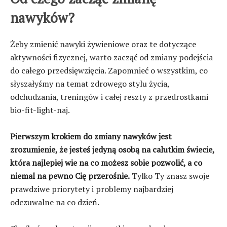
nawyków?
Żeby zmienić nawyki żywieniowe oraz te dotyczące
aktywności fizycznej, warto zacząć od zmiany podejścia
do całego przedsięwzięcia. Zapomnieć o wszystkim, co
słyszałyśmy na temat zdrowego stylu życia,
odchudzania, treningów i całej reszty z przedrostkami
bio-fit-light-naj.
Pierwszym krokiem do zmiany nawyków jest
zrozumienie, że jesteś jedyną osobą na calutkim świecie,
która najlepiej wie na co możesz sobie pozwolić, a co
niemal na pewno Cię przerośnie.
Tylko Ty znasz swoje
prawdziwe priorytety i problemy najbardziej
odczuwalne na co dzień.