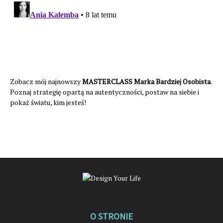
Zobacz mój najnowszy
MASTERCLASS Marka Bardziej Osobista
.
Poznaj strategię opartą na autentyczności, postaw na siebie i
pokaż światu, kim jesteś!
O STRONIE