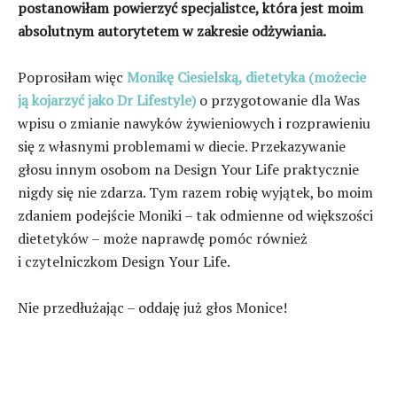
postanowiłam powierzyć specjalistce, która jest moim
absolutnym autorytetem w zakresie odżywiania.
Poprosiłam więc
Monikę Ciesielską, dietetyka (możecie
ją kojarzyć jako Dr Lifestyle)
o przygotowanie dla Was
wpisu o zmianie nawyków żywieniowych i rozprawieniu
się z własnymi problemami w diecie. Przekazywanie
głosu innym osobom na Design Your Life praktycznie
nigdy się nie zdarza. Tym razem robię wyjątek, bo moim
zdaniem podejście Moniki – tak odmienne od większości
dietetyków – może naprawdę pomóc również
i czytelniczkom Design Your Life.
Nie przedłużając – oddaję już głos Monice!