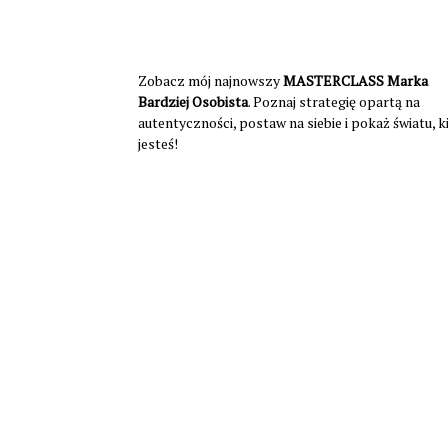
Zobacz mój najnowszy
MASTERCLASS Marka
Bardziej Osobista
. Poznaj strategię opartą na
autentyczności, postaw na siebie i pokaż światu, 
jesteś!