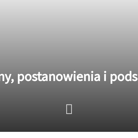
ny, postanowienia i po