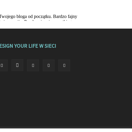
ESIGN YOUR LIFE W SIECI