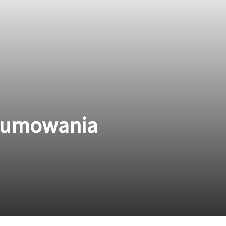
dsumowania