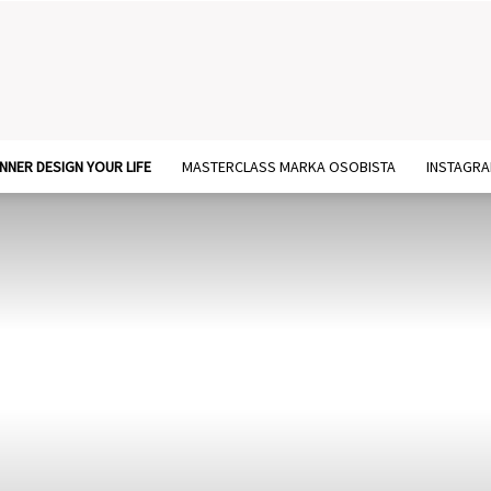
NNER DESIGN YOUR LIFE
MASTERCLASS MARKA OSOBISTA
INSTAGR